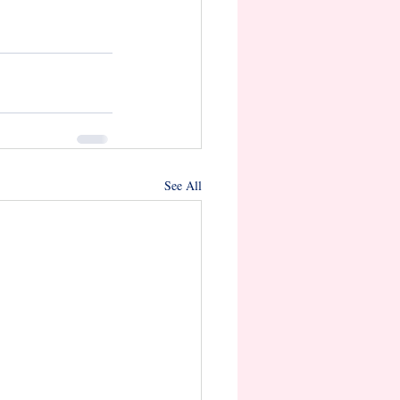
See All