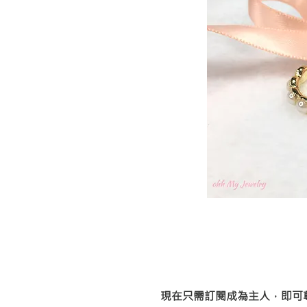
現在只需訂閱成為主人，即可尊